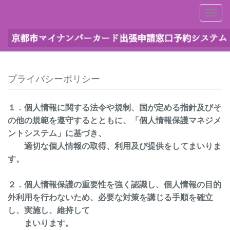
Togg
Navi
プライバシーポリシー
１．個人情報に関する法令や規制、国が定める指針及びそ
の他の規範を遵守するとともに、「個人情報保護マネジメ
ントシステム」に基づき、
適切な個人情報の取得、利用及び提供をしてまいりま
す。
２．個人情報保護の重要性を強く認識し、個人情報の目的
外利用を行わないため、必要な対策を講じる手順を確立
し、実施し、維持して
まいります。