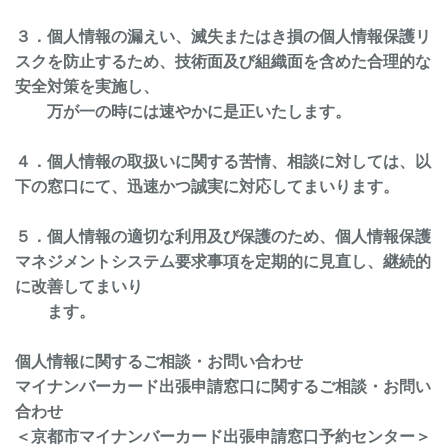
３．個人情報の漏えい、滅失またはき損の個人情報保護リ
スクを防止するため、技術面及び組織面を含めた合理的な
安全対策を実施し、
万が一の時には速やかに是正いたします。
４．個人情報の取扱いに関する苦情、相談に対しては、以
下の窓口にて、迅速かつ誠実に対応してまいります。
５．個人情報の適切な利用及び保護のため、個人情報保護
マネジメントシステム要求事項を定期的に見直し、継続的
に改善してまいり
ます。
個人情報に関するご相談・お問い合わせ
マイナンバーカード出張申請窓口に関するご相談・お問い
合わせ
＜京都市マイナンバーカード出張申請窓口予約センター＞