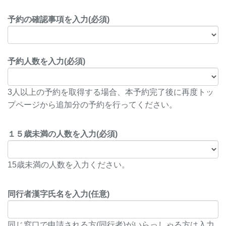
予約の確認事項を入力(必須)
予約人数を入力(必須)
3人以上の予約を取得する場合、本予約完了後に再度トッ
プページから追加分の予約を行ってください。
１５歳未満の人数を入力(必須)
15歳未満の人数を入力ください。
同行者漢字氏名を入力(任意)
同じ窓口で申請される方(同行者)がいらっしゃる方は入力