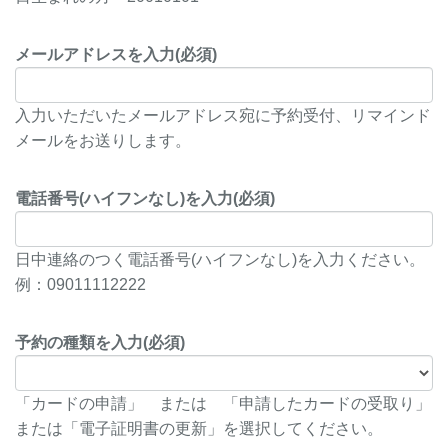
メールアドレスを入力(必須)
入力いただいたメールアドレス宛に予約受付、リマインド
メールをお送りします。
電話番号(ハイフンなし)を入力(必須)
日中連絡のつく電話番号(ハイフンなし)を入力ください。
例：09011112222
予約の種類を入力(必須)
「カードの申請」 または 「申請したカードの受取り」
または「電子証明書の更新」を選択してください。