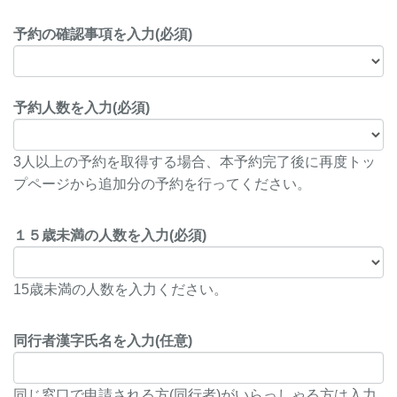
予約の確認事項を入力(必須)
予約人数を入力(必須)
3人以上の予約を取得する場合、本予約完了後に再度トッ
プページから追加分の予約を行ってください。
１５歳未満の人数を入力(必須)
15歳未満の人数を入力ください。
同行者漢字氏名を入力(任意)
同じ窓口で申請される方(同行者)がいらっしゃる方は入力