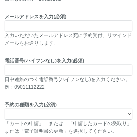
メールアドレスを入力(必須)
入力いただいたメールアドレス宛に予約受付、リマインド
メールをお送りします。
電話番号(ハイフンなし)を入力(必須)
日中連絡のつく電話番号(ハイフンなし)を入力ください。
例：09011112222
予約の種類を入力(必須)
「カードの申請」 または 「申請したカードの受取り」
または「電子証明書の更新」を選択してください。